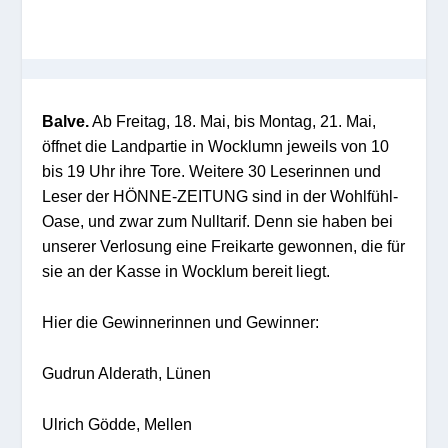
Balve.
Ab Freitag, 18. Mai, bis Montag, 21. Mai,
öffnet die Landpartie in Wocklumn jeweils von 10
bis 19 Uhr ihre Tore. Weitere 30 Leserinnen und
Leser der HÖNNE-ZEITUNG sind in der Wohlfühl-
Oase, und zwar zum Nulltarif. Denn sie haben bei
unserer Verlosung eine Freikarte gewonnen, die für
sie an der Kasse in Wocklum bereit liegt.
Hier die Gewinnerinnen und Gewinner:
Gudrun Alderath, Lünen
Ulrich Gödde, Mellen