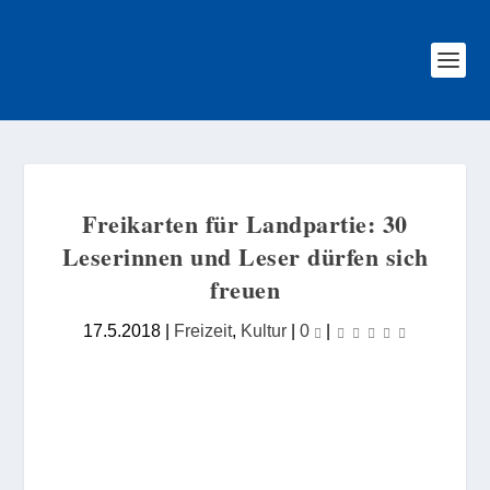
Freikarten für Landpartie: 30
Leserinnen und Leser dürfen sich
freuen
17.5.2018
|
Freizeit
,
Kultur
|
0
|