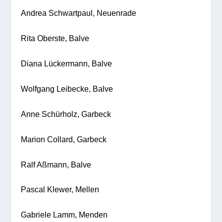
Andrea Schwartpaul, Neuenrade
Rita Oberste, Balve
Diana Lückermann, Balve
Wolfgang Leibecke, Balve
Anne Schürholz, Garbeck
Marion Collard, Garbeck
Ralf Aßmann, Balve
Pascal Klewer, Mellen
Gabriele Lamm, Menden