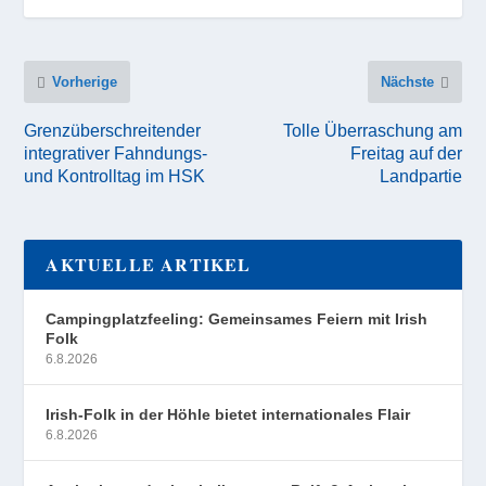
Vorherige
Nächste
Grenzüberschreitender
Tolle Überraschung am
integrativer Fahndungs-
Freitag auf der
und Kontrolltag im HSK
Landpartie
AKTUELLE ARTIKEL
Campingplatzfeeling: Gemeinsames Feiern mit Irish
Folk
6.8.2026
Irish-Folk in der Höhle bietet internationales Flair
6.8.2026