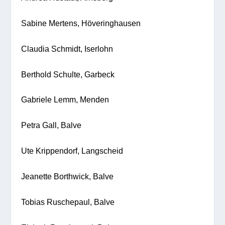
Sabine Mertens, Höveringhausen
Claudia Schmidt, Iserlohn
Berthold Schulte, Garbeck
Gabriele Lemm, Menden
Petra Gall, Balve
Ute Krippendorf, Langscheid
Jeanette Borthwick, Balve
Tobias Ruschepaul, Balve