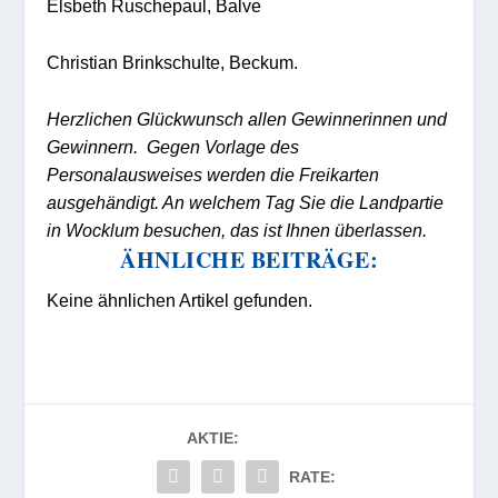
Elsbeth Ruschepaul, Balve
Christian Brinkschulte, Beckum.
Herzlichen Glückwunsch allen Gewinnerinnen und
Gewinnern. Gegen Vorlage des
Personalausweises werden die Freikarten
ausgehändigt. An welchem Tag Sie die Landpartie
in Wocklum besuchen, das ist Ihnen überlassen.
ÄHNLICHE BEITRÄGE:
Keine ähnlichen Artikel gefunden.
AKTIE:
RATE: