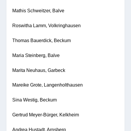
Mathis Schweitzer, Balve
Roswitha Lamm, Volkringhausen
Thomas Bauerdick, Beckum
Maria Steinberg, Balve
Marita Neuhaus, Garbeck
Mareike Grote, Langenholthausen
Sina Westig, Beckum
Gertrud Meyer-Bürger, Kelkheim
Andrea Hustadt, Arnsberg