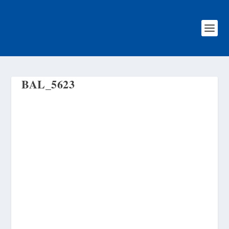
BAL_5623