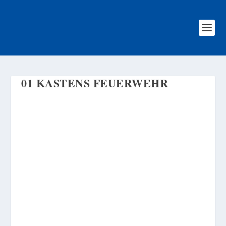
01 KASTENS FEUERWEHR