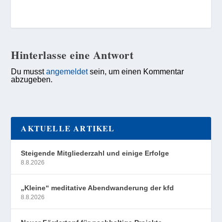
Hinterlasse eine Antwort
Du musst
angemeldet
sein, um einen Kommentar
abzugeben.
AKTUELLE ARTIKEL
Steigende Mitgliederzahl und einige Erfolge
8.8.2026
„Kleine“ meditative Abendwanderung der kfd
8.8.2026