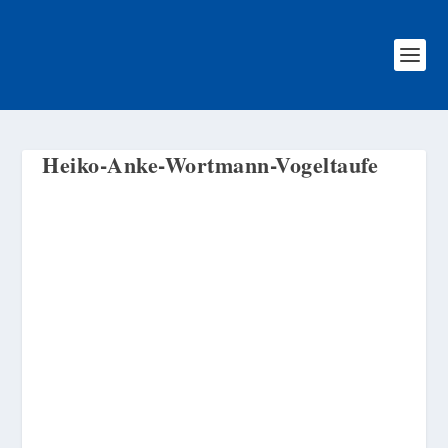
Heiko-Anke-Wortmann-Vogeltaufe