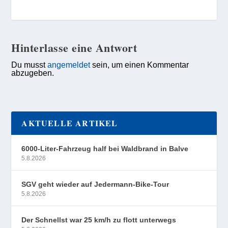
Hinterlasse eine Antwort
Du musst
angemeldet
sein, um einen Kommentar
abzugeben.
AKTUELLE ARTIKEL
6000-Liter-Fahrzeug half bei Waldbrand in Balve
5.8.2026
SGV geht wieder auf Jedermann-Bike-Tour
5.8.2026
Der Schnellst war 25 km/h zu flott unterwegs