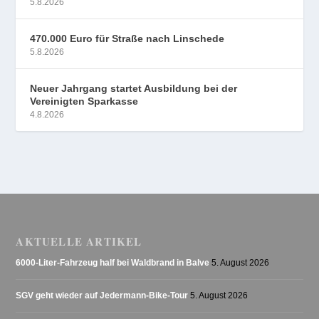
5.8.2026
470.000 Euro für Straße nach Linschede
5.8.2026
Neuer Jahrgang startet Ausbildung bei der
Vereinigten Sparkasse
4.8.2026
AKTUELLE ARTIKEL
6000-Liter-Fahrzeug half bei Waldbrand in Balve
5. August 2026
SGV geht wieder auf Jedermann-Bike-Tour
5. August 2026