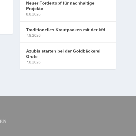
Neuer Fördertopf für nachhaltige
Projekte
8.8.2026
Traditionelles Krautpacken mit der kfd
7.8.2026
Azubis starten bei der Goldbäckerei
Grote
7.8.2026
EN