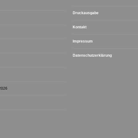
Druckausgabe
Kontakt
Impressum
Datenschutzerklärung
 2026