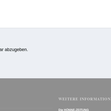
ar abzugeben.
WEITERE INFORMATION
Die HÖNNE-ZEITUNG