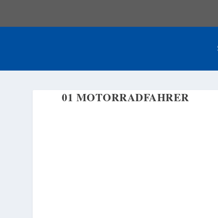
01 MOTORRADFAHRER