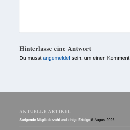
Hinterlasse eine Antwort
Du musst
angemeldet
sein, um einen Komment
AKTUELLE ARTIKEL
Steigende Mitgliederzahl und einige Erfolge
8. August 2026