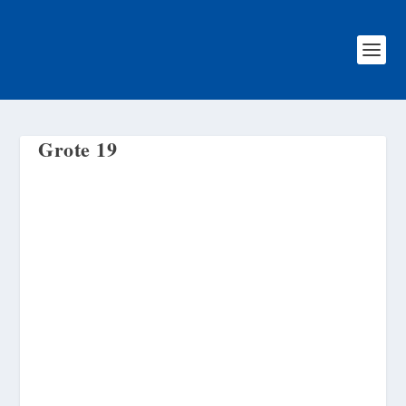
Grote 19