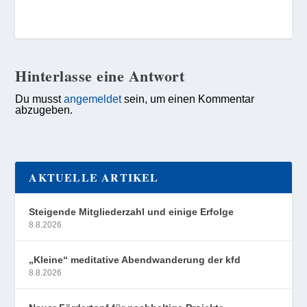
Hinterlasse eine Antwort
Du musst
angemeldet
sein, um einen Kommentar
abzugeben.
AKTUELLE ARTIKEL
Steigende Mitgliederzahl und einige Erfolge
8.8.2026
„Kleine“ meditative Abendwanderung der kfd
8.8.2026