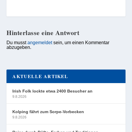
Hinterlasse eine Antwort
Du musst
angemeldet
sein, um einen Kommentar
abzugeben.
AKTUELLE ARTIKEL
Irish Folk lockte etwa 2400 Besucher an
9.8.2026
Kolping fährt zum Sorpe-Vorbecken
9.8.2026