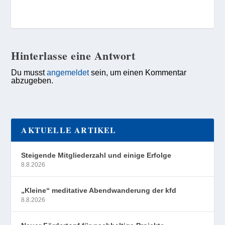
Hinterlasse eine Antwort
Du musst
angemeldet
sein, um einen Kommentar
abzugeben.
AKTUELLE ARTIKEL
Steigende Mitgliederzahl und einige Erfolge
8.8.2026
„Kleine“ meditative Abendwanderung der kfd
8.8.2026