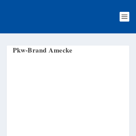
Pkw-Brand Amecke