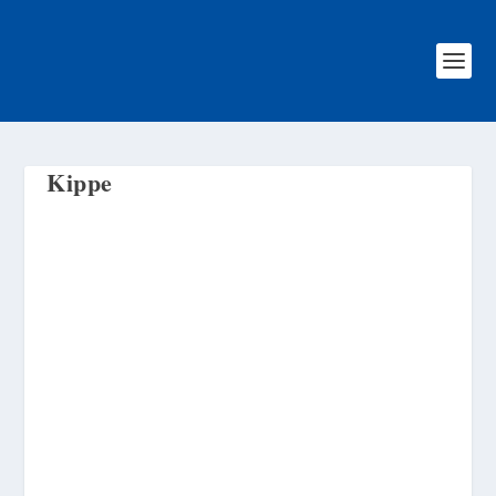
Kippe