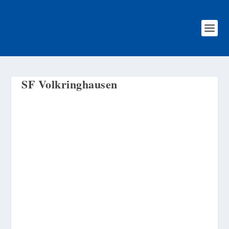
SF Volkringhausen