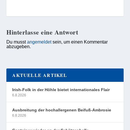
Hinterlasse eine Antwort
Du musst
angemeldet
sein, um einen Kommentar
abzugeben.
AKTUELLE ARTIKEL
Irish-Folk in der Höhle bietet internationales Flair
6.8.2026
Ausbreitung der hochallergenen Beifuß-Ambrosie
6.8.2026