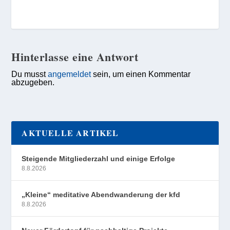
Hinterlasse eine Antwort
Du musst
angemeldet
sein, um einen Kommentar
abzugeben.
AKTUELLE ARTIKEL
Steigende Mitgliederzahl und einige Erfolge
8.8.2026
„Kleine“ meditative Abendwanderung der kfd
8.8.2026