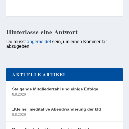
Hinterlasse eine Antwort
Du musst
angemeldet
sein, um einen Kommentar
abzugeben.
AKTUELLE ARTIKEL
Steigende Mitgliederzahl und einige Erfolge
8.8.2026
„Kleine“ meditative Abendwanderung der kfd
8.8.2026