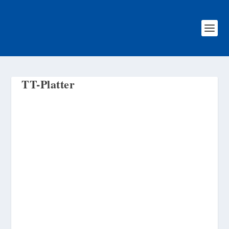
TT-Platter