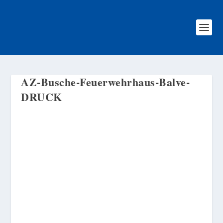
AZ-Busche-Feuerwehrhaus-Balve-
DRUCK