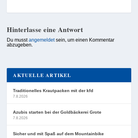
Hinterlasse eine Antwort
Du musst
angemeldet
sein, um einen Kommentar
abzugeben.
AKTUELLE ARTIKEL
Traditionelles Krautpacken mit der kfd
7.8.2026
Azubis starten bei der Goldbäckerei Grote
7.8.2026
Sicher und mit Spaß auf dem Mountainbike