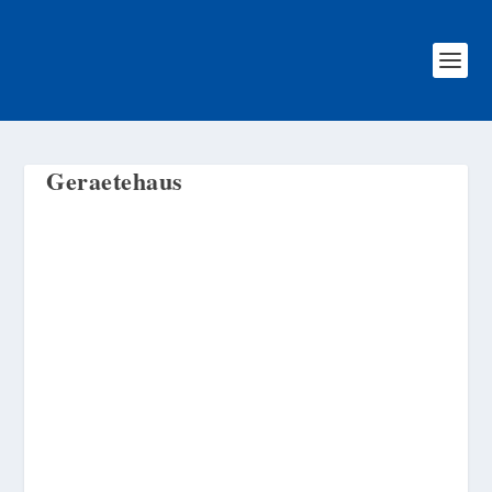
Geraetehaus