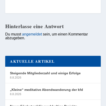
Hinterlasse eine Antwort
Du musst
angemeldet
sein, um einen Kommentar
abzugeben.
AKTUELLE ARTIKEL
Steigende Mitgliederzahl und einige Erfolge
8.8.2026
„Kleine“ meditative Abendwanderung der kfd
8.8.2026