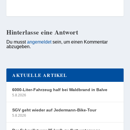
Hinterlasse eine Antwort
Du musst
angemeldet
sein, um einen Kommentar
abzugeben.
AKTUELLE ARTIKEL
6000-Liter-Fahrzeug half bei Waldbrand in Balve
5.8.2026
SGV geht wieder auf Jedermann-Bike-Tour
5.8.2026