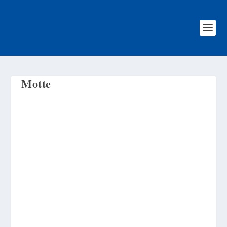
Motte