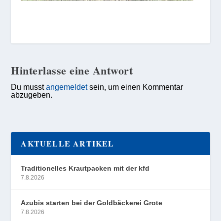
Hinterlasse eine Antwort
Du musst
angemeldet
sein, um einen Kommentar
abzugeben.
AKTUELLE ARTIKEL
Traditionelles Krautpacken mit der kfd
7.8.2026
Azubis starten bei der Goldbäckerei Grote
7.8.2026