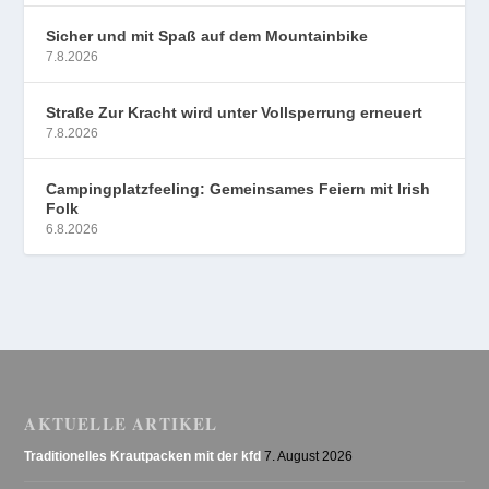
Sicher und mit Spaß auf dem Mountainbike
7.8.2026
Straße Zur Kracht wird unter Vollsperrung erneuert
7.8.2026
Campingplatzfeeling: Gemeinsames Feiern mit Irish
Folk
6.8.2026
AKTUELLE ARTIKEL
Traditionelles Krautpacken mit der kfd
7. August 2026