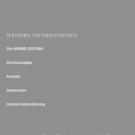
WEITERE INFORMATIONEN
Die HÖNNE-ZEITUNG
Druckausgabe
Kontakt
Impressum
Datenschutzerklärung