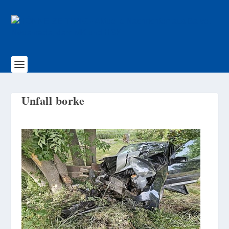
Unfall borke