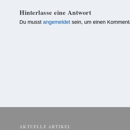
Hinterlasse eine Antwort
Du musst
angemeldet
sein, um einen Komment
AKTUELLE ARTIKEL