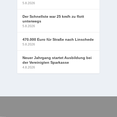
5.8.2026
Der Schnellste war 25 km/h zu flott
unterwegs
5.8.2026
470.000 Euro für Straße nach Linschede
5.8.2026
Neuer Jahrgang startet Ausbildung bei
der Vereinigten Sparkasse
4.8.2026