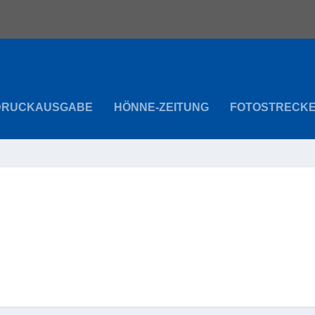
DRUCKAUSGABE
HÖNNE-ZEITUNG
FOTOSTRECK