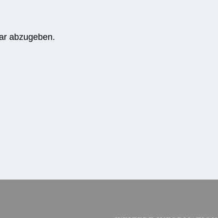
ar abzugeben.