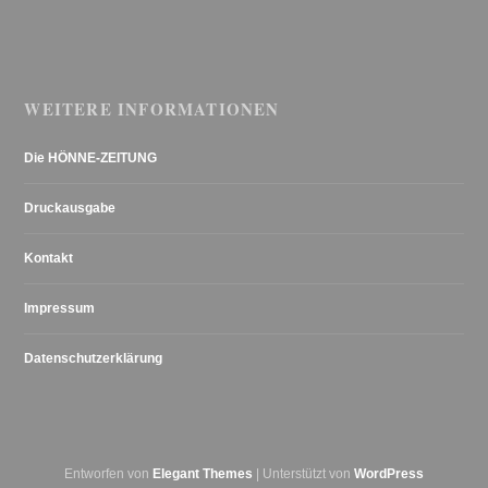
WEITERE INFORMATIONEN
Die HÖNNE-ZEITUNG
Druckausgabe
Kontakt
Impressum
Datenschutzerklärung
Entworfen von
Elegant Themes
| Unterstützt von
WordPress