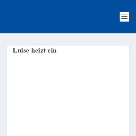
Luise heizt ein