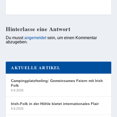
Hinterlasse eine Antwort
Du musst
angemeldet
sein, um einen Kommentar
abzugeben.
AKTUELLE ARTIKEL
Campingplatzfeeling: Gemeinsames Feiern mit Irish
Folk
6.8.2026
Irish-Folk in der Höhle bietet internationales Flair
6.8.2026