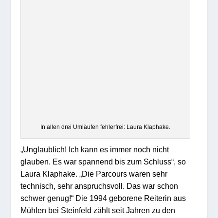
In allen drei Umläufen fehlerfrei: Laura Klaphake.
„Unglaublich! Ich kann es immer noch nicht
glauben. Es war spannend bis zum Schluss“, so
Laura Klaphake. „Die Parcours waren sehr
technisch, sehr anspruchsvoll. Das war schon
schwer genug!“ Die 1994 geborene Reiterin aus
Mühlen bei Steinfeld zählt seit Jahren zu den