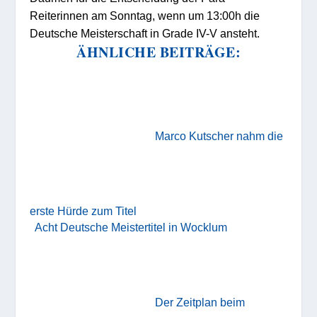
Reiterinnen am Sonntag, wenn um 13:00h die
Deutsche Meisterschaft in Grade IV-V ansteht.
ÄHNLICHE BEITRÄGE:
Marco Kutscher nahm die
erste Hürde zum Titel
Acht Deutsche Meistertitel in Wocklum
Der Zeitplan beim