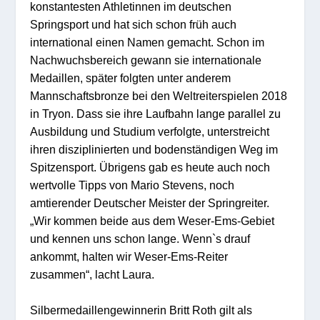
konstantesten Athletinnen im deutschen
Springsport und hat sich schon früh auch
international einen Namen gemacht. Schon im
Nachwuchsbereich gewann sie internationale
Medaillen, später folgten unter anderem
Mannschaftsbronze bei den Weltreiterspielen 2018
in Tryon. Dass sie ihre Laufbahn lange parallel zu
Ausbildung und Studium verfolgte, unterstreicht
ihren disziplinierten und bodenständigen Weg im
Spitzensport. Übrigens gab es heute auch noch
wertvolle Tipps von Mario Stevens, noch
amtierender Deutscher Meister der Springreiter.
„Wir kommen beide aus dem Weser-Ems-Gebiet
und kennen uns schon lange. Wenn`s drauf
ankommt, halten wir Weser-Ems-Reiter
zusammen“, lacht Laura.
Silbermedaillengewinnerin Britt Roth gilt als