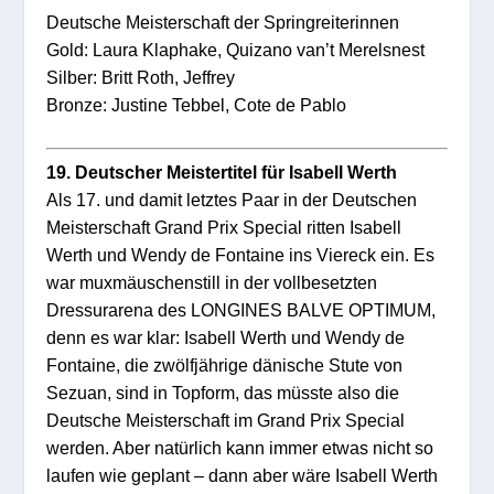
Deutsche Meisterschaft der Springreiterinnen
Gold: Laura Klaphake, Quizano van’t Merelsnest
Silber: Britt Roth, Jeffrey
Bronze: Justine Tebbel, Cote de Pablo
19. Deutscher Meistertitel für Isabell Werth
Als 17. und damit letztes Paar in der Deutschen
Meisterschaft Grand Prix Special ritten Isabell
Werth und Wendy de Fontaine ins Viereck ein. Es
war muxmäuschenstill in der vollbesetzten
Dressurarena des LONGINES BALVE OPTIMUM,
denn es war klar: Isabell Werth und Wendy de
Fontaine, die zwölfjährige dänische Stute von
Sezuan, sind in Topform, das müsste also die
Deutsche Meisterschaft im Grand Prix Special
werden. Aber natürlich kann immer etwas nicht so
laufen wie geplant – dann aber wäre Isabell Werth