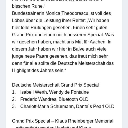
bisschen Ruhe.“
Bundestrainerin Monica Theodorescu ist voll des
Lobes über die Leistung ihrer Reiter: „Wir haben
hier tolle Prüfungen gesehen. Einen sehr guten
Grand Prix und einen noch besseren Special. Was
wir gesehen haben, macht uns Mut für Aachen. In
diesem Jahr haben wir hier in Balve auch viele
junge neue Paare gesehen, das freut mich sehr,
denn für alle sollte die Deutsche Meisterschaft das
Highlight des Jahres sein.“
Deutsche Meisterschaft Grand Prix Special
1. Isabell Werth, Wendy de Fontaine
2. Frederic Wandres, Bluetooth OLD
3. Charlott-Maria Schürmann, Dante`s Pearl OLD
Grand Prix Special – Klaus Rheinberger Memorial