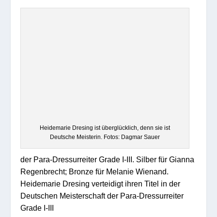
Heidemarie Dresing ist überglücklich, denn sie ist
Deutsche Meisterin. Fotos: Dagmar Sauer
der Para-Dressurreiter Grade I-III. Silber für Gianna
Regenbrecht; Bronze für Melanie Wienand.
Heidemarie Dresing verteidigt ihren Titel in der
Deutschen Meisterschaft der Para-Dressurreiter
Grade I-III