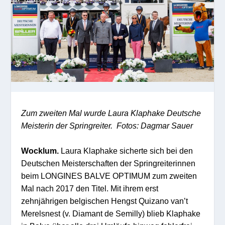
Zum zweiten Mal wurde Laura Klaphake Deutsche
Meisterin der Springreiter. Fotos: Dagmar Sauer
Wocklum.
Laura Klaphake sicherte sich bei den
Deutschen Meisterschaften der Springreiterinnen
beim LONGINES BALVE OPTIMUM zum zweiten
Mal nach 2017 den Titel. Mit ihrem erst
zehnjährigen belgischen Hengst Quizano van’t
Merelsnest (v. Diamant de Semilly) blieb Klaphake