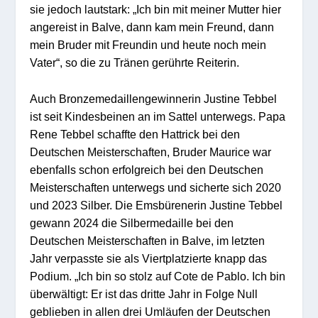
sie jedoch lautstark: „Ich bin mit meiner Mutter hier
angereist in Balve, dann kam mein Freund, dann
mein Bruder mit Freundin und heute noch mein
Vater“, so die zu Tränen gerührte Reiterin.
Auch Bronzemedaillengewinnerin Justine Tebbel
ist seit Kindesbeinen an im Sattel unterwegs. Papa
Rene Tebbel schaffte den Hattrick bei den
Deutschen Meisterschaften, Bruder Maurice war
ebenfalls schon erfolgreich bei den Deutschen
Meisterschaften unterwegs und sicherte sich 2020
und 2023 Silber. Die Emsbürenerin Justine Tebbel
gewann 2024 die Silbermedaille bei den
Deutschen Meisterschaften in Balve, im letzten
Jahr verpasste sie als Viertplatzierte knapp das
Podium. „Ich bin so stolz auf Cote de Pablo. Ich bin
überwältigt: Er ist das dritte Jahr in Folge Null
geblieben in allen drei Umläufen der Deutschen