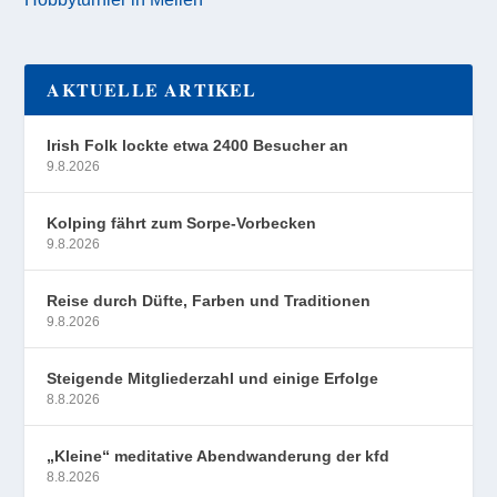
AKTUELLE ARTIKEL
Irish Folk lockte etwa 2400 Besucher an
9.8.2026
Kolping fährt zum Sorpe-Vorbecken
9.8.2026
Reise durch Düfte, Farben und Traditionen
9.8.2026
Steigende Mitgliederzahl und einige Erfolge
8.8.2026
„Kleine“ meditative Abendwanderung der kfd
8.8.2026