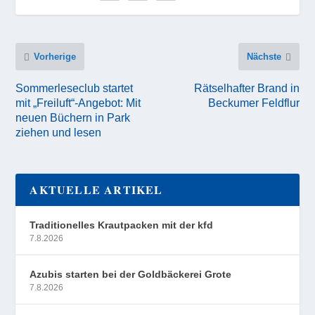
Vorherige
Nächste
Sommerleseclub startet
Rätselhafter Brand in
mit „Freiluft“-Angebot: Mit
Beckumer Feldflur
neuen Büchern in Park
ziehen und lesen
AKTUELLE ARTIKEL
Traditionelles Krautpacken mit der kfd
7.8.2026
Azubis starten bei der Goldbäckerei Grote
7.8.2026