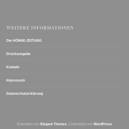
WEITERE INFORMATIONEN
Die HÖNNE-ZEITUNG
Druckausgabe
Kontakt
Impressum
Datenschutzerklärung
Entworfen von
Elegant Themes
| Unterstützt von
WordPress