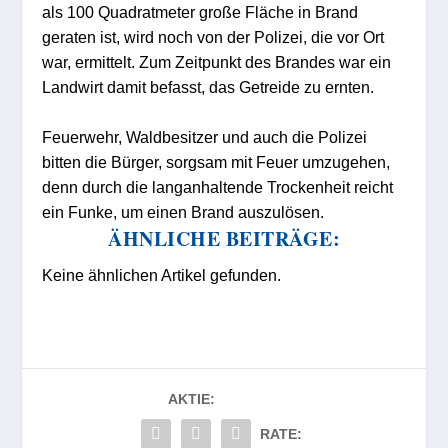
als 100 Quadratmeter große Fläche in Brand
geraten ist, wird noch von der Polizei, die vor Ort
war, ermittelt. Zum Zeitpunkt des Brandes war ein
Landwirt damit befasst, das Getreide zu ernten.
Feuerwehr, Waldbesitzer und auch die Polizei
bitten die Bürger, sorgsam mit Feuer umzugehen,
denn durch die langanhaltende Trockenheit reicht
ein Funke, um einen Brand auszulösen.
ÄHNLICHE BEITRÄGE:
Keine ähnlichen Artikel gefunden.
AKTIE:
RATE: