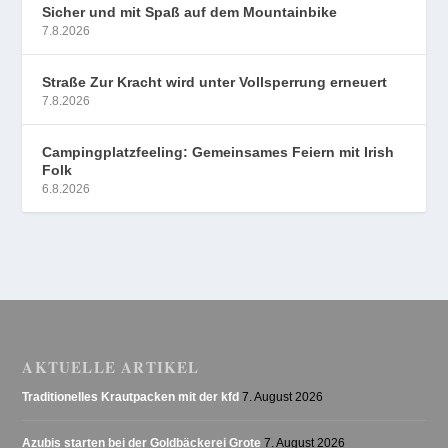
Sicher und mit Spaß auf dem Mountainbike
7.8.2026
Straße Zur Kracht wird unter Vollsperrung erneuert
7.8.2026
Campingplatzfeeling: Gemeinsames Feiern mit Irish
Folk
6.8.2026
AKTUELLE ARTIKEL
Traditionelles Krautpacken mit der kfd
7. August 2026
Azubis starten bei der Goldbäckerei Grote
7. August 2026