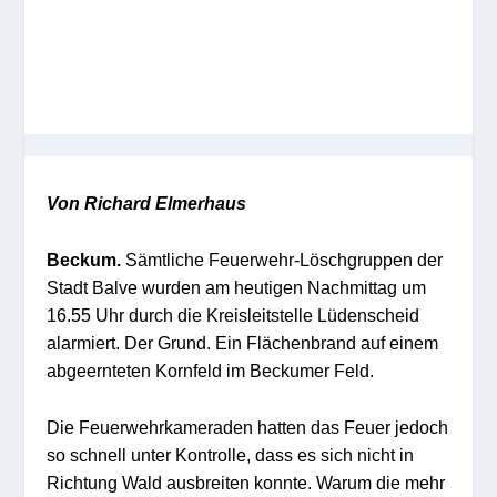
Von Richard Elmerhaus
Beckum.
Sämtliche Feuerwehr-Löschgruppen der
Stadt Balve wurden am heutigen Nachmittag um
16.55 Uhr durch die Kreisleitstelle Lüdenscheid
alarmiert. Der Grund. Ein Flächenbrand auf einem
abgeernteten Kornfeld im Beckumer Feld.
Die Feuerwehrkameraden hatten das Feuer jedoch
so schnell unter Kontrolle, dass es sich nicht in
Richtung Wald ausbreiten konnte. Warum die mehr