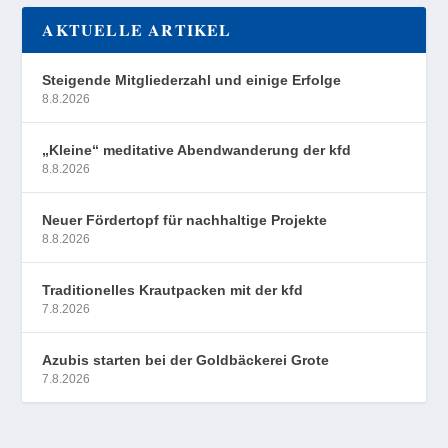
AKTUELLE ARTIKEL
Steigende Mitgliederzahl und einige Erfolge
8.8.2026
„Kleine“ meditative Abendwanderung der kfd
8.8.2026
Neuer Fördertopf für nachhaltige Projekte
8.8.2026
Traditionelles Krautpacken mit der kfd
7.8.2026
Azubis starten bei der Goldbäckerei Grote
7.8.2026