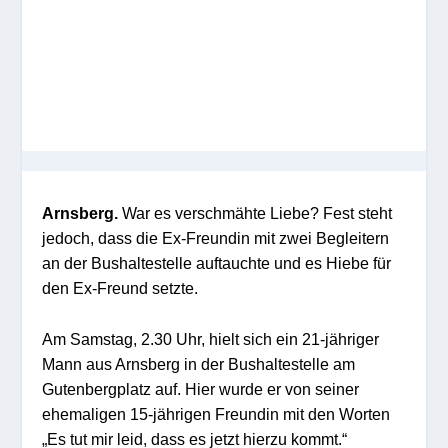
Arnsberg.
War es verschmähte Liebe? Fest steht
jedoch, dass die Ex-Freundin mit zwei Begleitern
an der Bushaltestelle auftauchte und es Hiebe für
den Ex-Freund setzte.
Am Samstag, 2.30 Uhr, hielt sich ein 21-jähriger
Mann aus Arnsberg in der Bushaltestelle am
Gutenbergplatz auf. Hier wurde er von seiner
ehemaligen 15-jährigen Freundin mit den Worten
„Es tut mir leid, dass es jetzt hierzu kommt.“