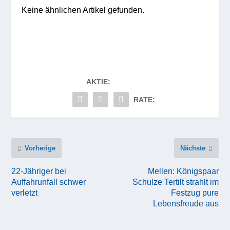
Keine ähnlichen Artikel gefunden.
AKTIE:
RATE:
Vorherige
Nächste
22-Jähriger bei
Mellen: Königspaar
Auffahrunfall schwer
Schulze Tertilt strahlt im
verletzt
Festzug pure
Lebensfreude aus