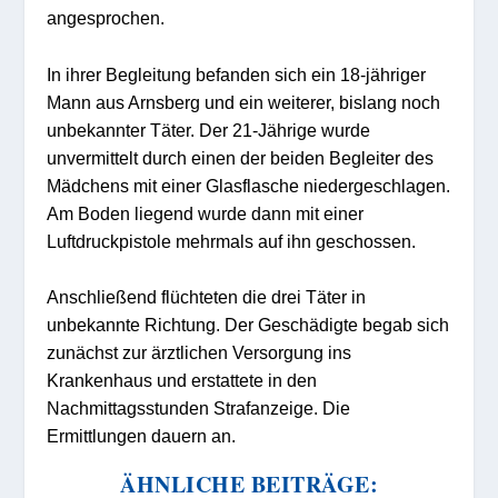
angesprochen.
In ihrer Begleitung befanden sich ein 18-jähriger
Mann aus Arnsberg und ein weiterer, bislang noch
unbekannter Täter. Der 21-Jährige wurde
unvermittelt durch einen der beiden Begleiter des
Mädchens mit einer Glasflasche niedergeschlagen.
Am Boden liegend wurde dann mit einer
Luftdruckpistole mehrmals auf ihn geschossen.
Anschließend flüchteten die drei Täter in
unbekannte Richtung. Der Geschädigte begab sich
zunächst zur ärztlichen Versorgung ins
Krankenhaus und erstattete in den
Nachmittagsstunden Strafanzeige. Die
Ermittlungen dauern an.
ÄHNLICHE BEITRÄGE: