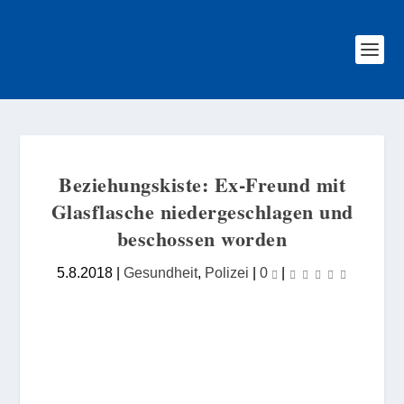
Beziehungskiste: Ex-Freund mit
Glasflasche niedergeschlagen und
beschossen worden
5.8.2018
|
Gesundheit
,
Polizei
|
0
|