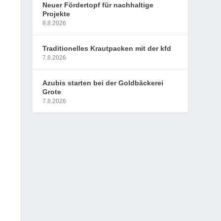
Neuer Fördertopf für nachhaltige
Projekte
8.8.2026
Traditionelles Krautpacken mit der kfd
7.8.2026
Azubis starten bei der Goldbäckerei
Grote
7.8.2026