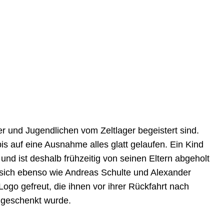
er und Jugendlichen vom Zeltlager begeistert sind.
t bis auf eine Ausnahme alles glatt gelaufen. Ein Kind
 und ist deshalb frühzeitig von seinen Eltern abgeholt
t sich ebenso wie Andreas Schulte und Alexander
Logo gefreut, die ihnen vor ihrer Rückfahrt nach
 geschenkt wurde.