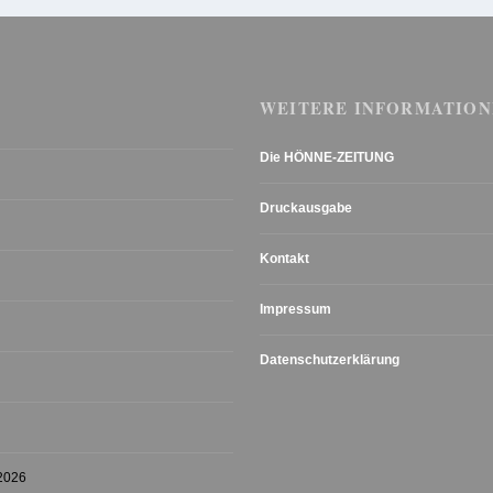
WEITERE INFORMATION
Die HÖNNE-ZEITUNG
Druckausgabe
Kontakt
Impressum
Datenschutzerklärung
 2026