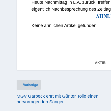
Heute Nachmittag in L.A. zurück, treffen 
eigentlich Nachbesprechung des Zeltlage
ÄHNL
Keine ähnlichen Artikel gefunden.
AKTIE:
Vorherige
MGV Garbeck ehrt mit Günter Tolle einen
hervorragenden Sänger