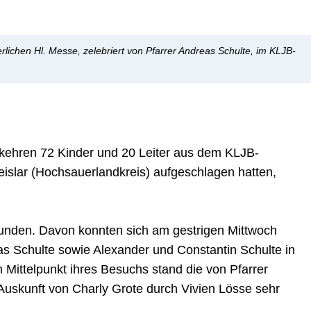
rlichen Hl. Messe, zelebriert von Pfarrer Andreas Schulte, im KLJB-
kehren 72 Kinder und 20 Leiter aus dem KLJB-
reislar (Hochsauerlandkreis) aufgeschlagen hatten,
Stunden. Davon konnten sich am gestrigen Mittwoch
as Schulte sowie Alexander und Constantin Schulte in
Mittelpunkt ihres Besuchs stand die von Pfarrer
 Auskunft von Charly Grote durch Vivien Lösse sehr