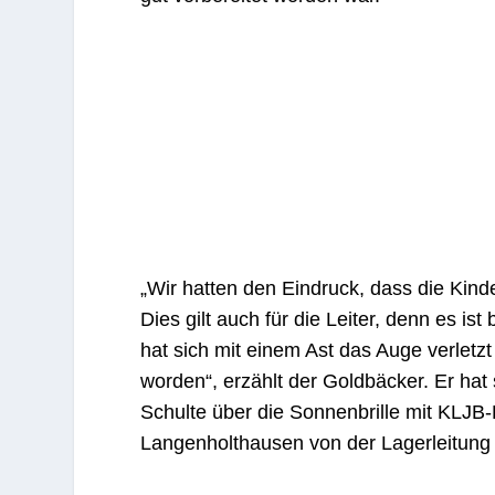
„Wir hatten den Eindruck, dass die Kind
Dies gilt auch für die Leiter, denn es is
hat sich mit einem Ast das Auge verletzt
worden“, erzählt der Goldbäcker. Er ha
Schulte über die Sonnenbrille mit KLJB-
Langenholthausen von der Lagerleitung