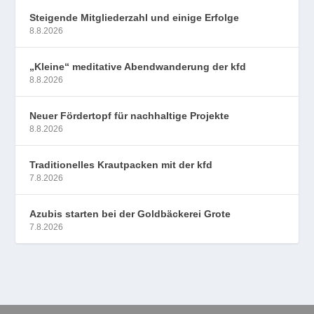
Steigende Mitgliederzahl und einige Erfolge
8.8.2026
„Kleine“ meditative Abendwanderung der kfd
8.8.2026
Neuer Fördertopf für nachhaltige Projekte
8.8.2026
Traditionelles Krautpacken mit der kfd
7.8.2026
Azubis starten bei der Goldbäckerei Grote
7.8.2026