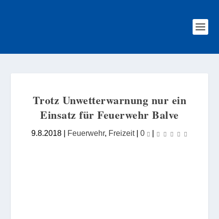
Trotz Unwetterwarnung nur ein
Einsatz für Feuerwehr Balve
9.8.2018
|
Feuerwehr
,
Freizeit
|
0
|