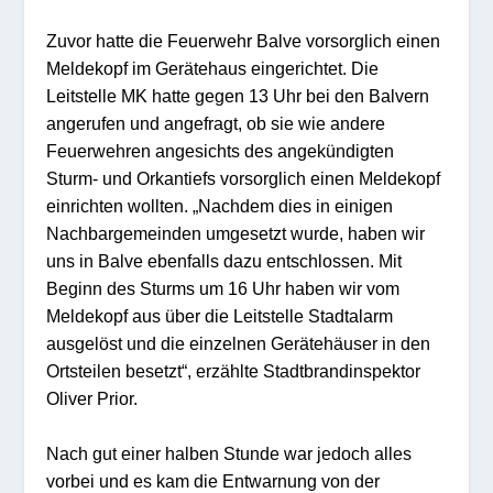
Zuvor hatte die Feuerwehr Balve vorsorglich einen
Meldekopf im Gerätehaus eingerichtet. Die
Leitstelle MK hatte gegen 13 Uhr bei den Balvern
angerufen und angefragt, ob sie wie andere
Feuerwehren angesichts des angekündigten
Sturm- und Orkantiefs vorsorglich einen Meldekopf
einrichten wollten. „Nachdem dies in einigen
Nachbargemeinden umgesetzt wurde, haben wir
uns in Balve ebenfalls dazu entschlossen. Mit
Beginn des Sturms um 16 Uhr haben wir vom
Meldekopf aus über die Leitstelle Stadtalarm
ausgelöst und die einzelnen Gerätehäuser in den
Ortsteilen besetzt“, erzählte Stadtbrandinspektor
Oliver Prior.
Nach gut einer halben Stunde war jedoch alles
vorbei und es kam die Entwarnung von der