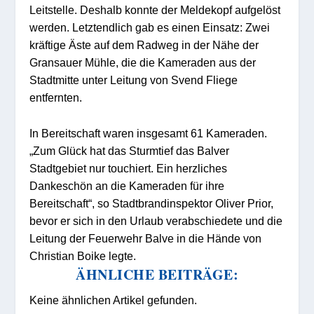
Leitstelle. Deshalb konnte der Meldekopf aufgelöst
werden. Letztendlich gab es einen Einsatz: Zwei
kräftige Äste auf dem Radweg in der Nähe der
Gransauer Mühle, die die Kameraden aus der
Stadtmitte unter Leitung von Svend Fliege
entfernten.
In Bereitschaft waren insgesamt 61 Kameraden.
„Zum Glück hat das Sturmtief das Balver
Stadtgebiet nur touchiert. Ein herzliches
Dankeschön an die Kameraden für ihre
Bereitschaft“, so Stadtbrandinspektor Oliver Prior,
bevor er sich in den Urlaub verabschiedete und die
Leitung der Feuerwehr Balve in die Hände von
Christian Boike legte.
ÄHNLICHE BEITRÄGE:
Keine ähnlichen Artikel gefunden.