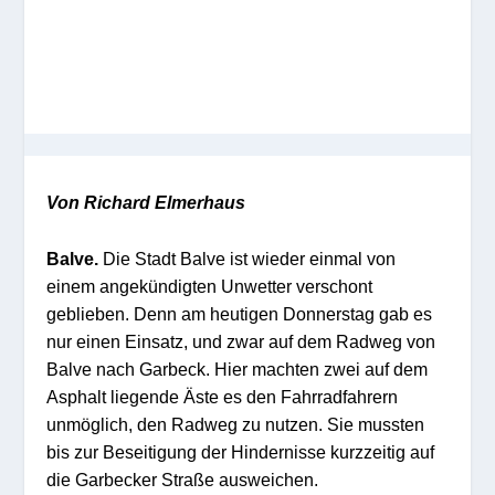
Von Richard Elmerhaus
Balve.
Die Stadt Balve ist wieder einmal von
einem angekündigten Unwetter verschont
geblieben. Denn am heutigen Donnerstag gab es
nur einen Einsatz, und zwar auf dem Radweg von
Balve nach Garbeck. Hier machten zwei auf dem
Asphalt liegende Äste es den Fahrradfahrern
unmöglich, den Radweg zu nutzen. Sie mussten
bis zur Beseitigung der Hindernisse kurzzeitig auf
die Garbecker Straße ausweichen.