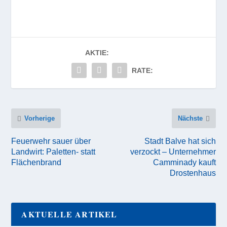
AKTIE:
RATE:
Vorherige
Nächste
Feuerwehr sauer über
Stadt Balve hat sich
Landwirt: Paletten- statt
verzockt – Unternehmer
Flächenbrand
Camminady kauft
Drostenhaus
AKTUELLE ARTIKEL