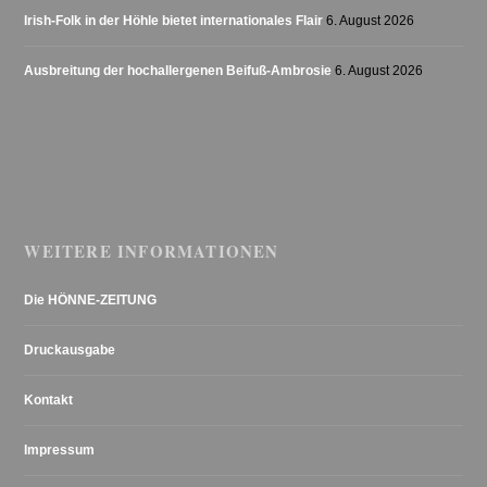
Irish-Folk in der Höhle bietet internationales Flair
6. August 2026
Ausbreitung der hochallergenen Beifuß-Ambrosie
6. August 2026
WEITERE INFORMATIONEN
Die HÖNNE-ZEITUNG
Druckausgabe
Kontakt
Impressum