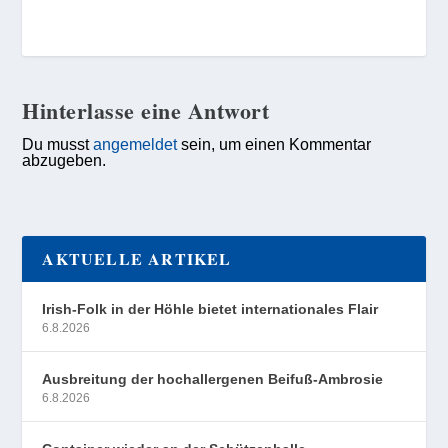
Hinterlasse eine Antwort
Du musst
angemeldet
sein, um einen Kommentar
abzugeben.
AKTUELLE ARTIKEL
Irish-Folk in der Höhle bietet internationales Flair
6.8.2026
Ausbreitung der hochallergenen Beifuß-Ambrosie
6.8.2026