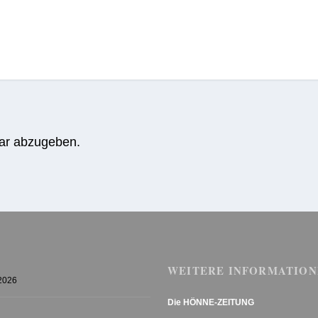
ar abzugeben.
WEITERE INFORMATION
 2026
Die HÖNNE-ZEITUNG