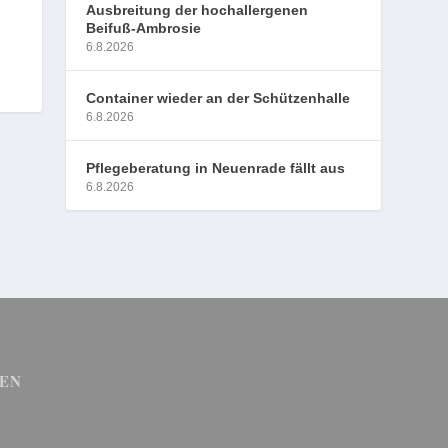
Ausbreitung der hochallergenen
Beifuß-Ambrosie
6.8.2026
Container wieder an der Schützenhalle
6.8.2026
Pflegeberatung in Neuenrade fällt aus
6.8.2026
EN