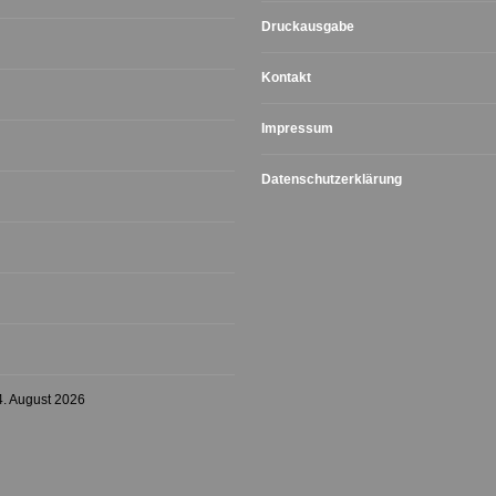
Druckausgabe
Kontakt
Impressum
Datenschutzerklärung
4. August 2026