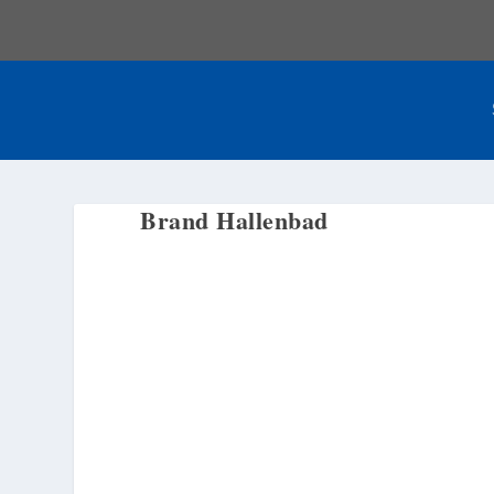
Brand Hallenbad