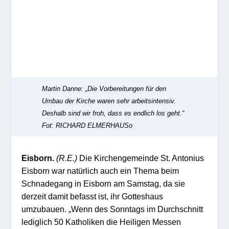
Martin Danne: „Die Vorbereitungen für den
Umbau der Kirche waren sehr arbeitsintensiv.
Deshalb sind wir froh, dass es endlich los geht.“
Fot: RICHARD ELMERHAUSo
Eisborn.
(R.E.)
Die Kirchengemeinde St. Antonius
Eisborn war natürlich auch ein Thema beim
Schnadegang in Eisborn am Samstag, da sie
derzeit damit befasst ist, ihr Gotteshaus
umzubauen. „Wenn des Sonntags im Durchschnitt
lediglich 50 Katholiken die Heiligen Messen