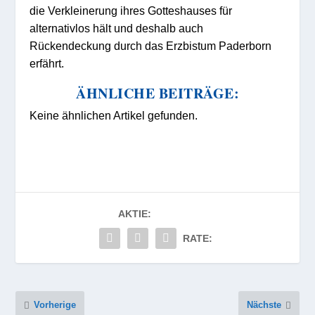
die Verkleinerung ihres Gotteshauses für
alternativlos hält und deshalb auch
Rückendeckung durch das Erzbistum Paderborn
erfährt.
ÄHNLICHE BEITRÄGE:
Keine ähnlichen Artikel gefunden.
AKTIE:
RATE:
Vorherige
Nächste