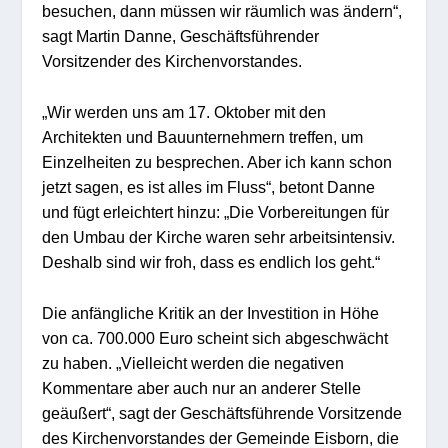
besuchen, dann müssen wir räumlich was ändern“,
sagt Martin Danne, Geschäftsführender
Vorsitzender des Kirchenvorstandes.
„Wir werden uns am 17. Oktober mit den
Architekten und Bauunternehmern treffen, um
Einzelheiten zu besprechen. Aber ich kann schon
jetzt sagen, es ist alles im Fluss“, betont Danne
und fügt erleichtert hinzu: „Die Vorbereitungen für
den Umbau der Kirche waren sehr arbeitsintensiv.
Deshalb sind wir froh, dass es endlich los geht.“
Die anfängliche Kritik an der Investition in Höhe
von ca. 700.000 Euro scheint sich abgeschwächt
zu haben. „Vielleicht werden die negativen
Kommentare aber auch nur an anderer Stelle
geäußert“, sagt der Geschäftsführende Vorsitzende
des Kirchenvorstandes der Gemeinde Eisborn, die