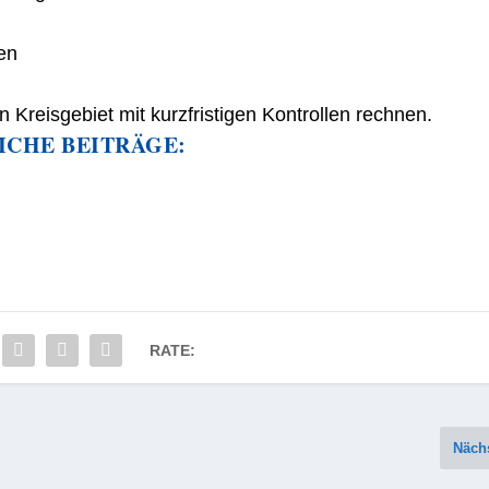
en
Kreisgebiet mit kurzfristigen Kontrollen rechnen.
ICHE BEITRÄGE:
RATE:
Näch