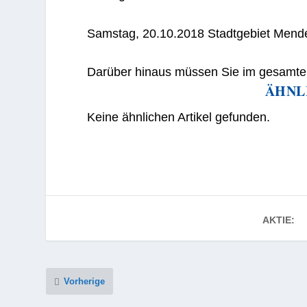
Samstag, 20.10.2018 Stadtgebiet Mend
Darüber hinaus müssen Sie im gesamten 
ÄHNL
Keine ähnlichen Artikel gefunden.
AKTIE:
Vorherige