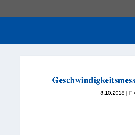
Geschwindigkeitsmess
8.10.2018
|
Fr