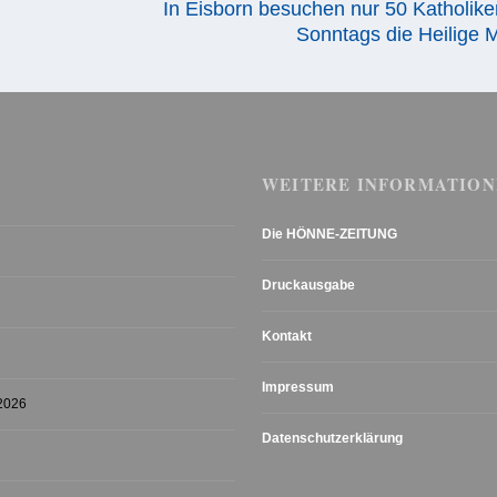
In Eisborn besuchen nur 50 Katholik
Sonntags die Heilige 
WEITERE INFORMATION
Die HÖNNE-ZEITUNG
Druckausgabe
Kontakt
Impressum
 2026
Datenschutzerklärung