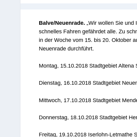
Balve/Neuenrade.
„Wir wollen Sie und 
schnelles Fahren gefährdet alle. Zu schnel
in der Woche vom 15. bis 20. Oktober 
Neuenrade durchführt.
Montag, 15.10.2018 Stadtgebiet Altena
Dienstag, 16.10.2018 Stadtgebiet Neue
Mittwoch, 17.10.2018 Stadtgebiet Men
Donnerstag, 18.10.2018 Stadtgebiet He
Freitag, 19.10.2018 Iserlohn-Letmathe S