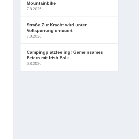
Mountainbike
7.8.2026
Straße Zur Kracht wird unter
Vollsperrung erneuert
7.8.2026
Campingplatzfeeling: Gemeinsames
Feiern mit Irish Folk
6.8.2026