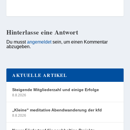
Hinterlasse eine Antwort
Du musst
angemeldet
sein, um einen Kommentar
abzugeben.
AKTUELLE ARTIKEL
Steigende Mitgliederzahl und einige Erfolge
8.8.2026
„Kleine“ meditative Abendwanderung der kfd
8.8.2026