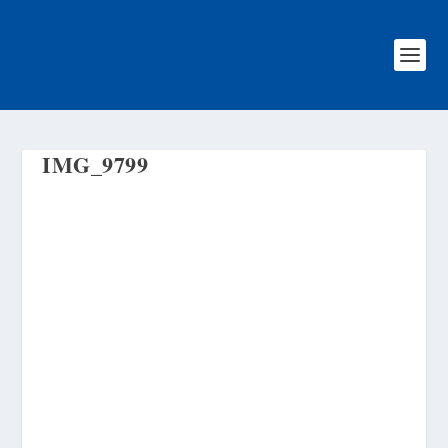
IMG_9799