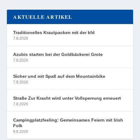
AKTUELLE ARTIKEL
Traditionelles Krautpacken mit der kfd
7.8.2026
Azubis starten bei der Goldbäckerei Grote
7.8.2026
Sicher und mit Spaß auf dem Mountainbike
7.8.2026
Straße Zur Kracht wird unter Vollsperrung erneuert
7.8.2026
Campingplatzfeeling: Gemeinsames Feiern mit Irish
Folk
6.8.2026