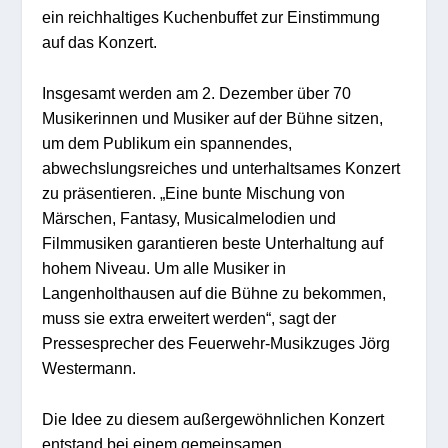
ein reichhaltiges Kuchenbuffet zur Einstimmung
auf das Konzert.
Insgesamt werden am 2. Dezember über 70
Musikerinnen und Musiker auf der Bühne sitzen,
um dem Publikum ein spannendes,
abwechslungsreiches und unterhaltsames Konzert
zu präsentieren. „Eine bunte Mischung von
Märschen, Fantasy, Musicalmelodien und
Filmmusiken garantieren beste Unterhaltung auf
hohem Niveau. Um alle Musiker in
Langenholthausen auf die Bühne zu bekommen,
muss sie extra erweitert werden“, sagt der
Pressesprecher des Feuerwehr-Musikzuges Jörg
Westermann.
Die Idee zu diesem außergewöhnlichen Konzert
entstand bei einem gemeinsamen