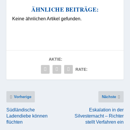
ÄHNLICHE BEITRÄGE:
Keine ähnlichen Artikel gefunden.
AKTIE:
RATE:
Vorherige
Nächste
Südländische
Eskalation in der
Ladendiebe können
Silvesternacht – Richter
flüchten
stellt Verfahren ein