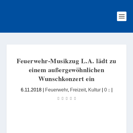
Feuerwehr-Musikzug L.A. lädt zu
einem außergewöhnlichen
Wunschkonzert ein
6.11.2018
|
Feuerwehr
,
Freizeit
,
Kultur
|
0
|