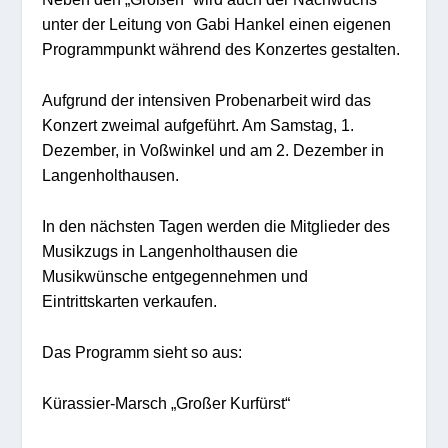
unter der Leitung von Gabi Hankel einen eigenen
Programmpunkt während des Konzertes gestalten.
Aufgrund der intensiven Probenarbeit wird das
Konzert zweimal aufgeführt. Am Samstag, 1.
Dezember, in Voßwinkel und am 2. Dezember in
Langenholthausen.
In den nächsten Tagen werden die Mitglieder des
Musikzugs in Langenholthausen die
Musikwünsche entgegennehmen und
Eintrittskarten verkaufen.
Das Programm sieht so aus:
Kürassier-Marsch „Großer Kurfürst“