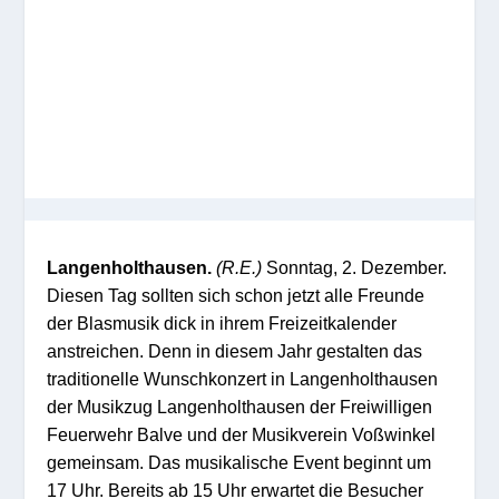
Langenholthausen.
(R.E.)
Sonntag, 2. Dezember.
Diesen Tag sollten sich schon jetzt alle Freunde
der Blasmusik dick in ihrem Freizeitkalender
anstreichen. Denn in diesem Jahr gestalten das
traditionelle Wunschkonzert in Langenholthausen
der Musikzug Langenholthausen der Freiwilligen
Feuerwehr Balve und der Musikverein Voßwinkel
gemeinsam. Das musikalische Event beginnt um
17 Uhr. Bereits ab 15 Uhr erwartet die Besucher