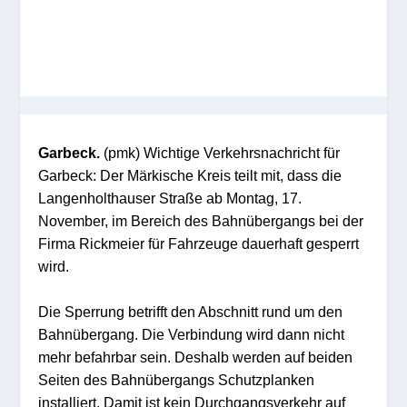
Garbeck.
(pmk) Wichtige Verkehrsnachricht für
Garbeck: Der Märkische Kreis teilt mit, dass die
Langenholthauser Straße ab Montag, 17.
November, im Bereich des Bahnübergangs bei der
Firma Rickmeier für Fahrzeuge dauerhaft gesperrt
wird.
Die Sperrung betrifft den Abschnitt rund um den
Bahnübergang. Die Verbindung wird dann nicht
mehr befahrbar sein. Deshalb werden auf beiden
Seiten des Bahnübergangs Schutzplanken
installiert. Damit ist kein Durchgangsverkehr auf