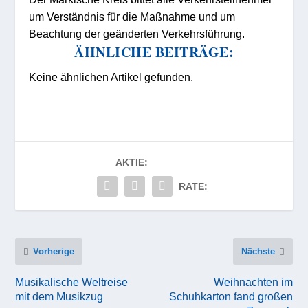
um Verständnis für die Maßnahme und um
Beachtung der geänderten Verkehrsführung.
ÄHNLICHE BEITRÄGE:
Keine ähnlichen Artikel gefunden.
AKTIE:
RATE:
Vorherige
Nächste
Musikalische Weltreise
Weihnachten im
mit dem Musikzug
Schuhkarton fand großen