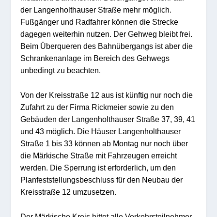
der Langenholthauser Straße mehr möglich.
Fußgänger und Radfahrer können die Strecke
dagegen weiterhin nutzen. Der Gehweg bleibt frei.
Beim Überqueren des Bahnübergangs ist aber die
Schrankenanlage im Bereich des Gehwegs
unbedingt zu beachten.
Von der Kreisstraße 12 aus ist künftig nur noch die
Zufahrt zu der Firma Rickmeier sowie zu den
Gebäuden der Langenholthauser Straße 37, 39, 41
und 43 möglich. Die Häuser Langenholthauser
Straße 1 bis 33 können ab Montag nur noch über
die Märkische Straße mit Fahrzeugen erreicht
werden. Die Sperrung ist erforderlich, um den
Planfeststellungsbeschluss für den Neubau der
Kreisstraße 12 umzusetzen.
Der Märkische Kreis bittet alle Verkehrsteilnehmer