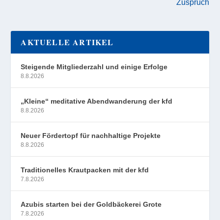
Zuspruch
AKTUELLE ARTIKEL
Steigende Mitgliederzahl und einige Erfolge
8.8.2026
„Kleine“ meditative Abendwanderung der kfd
8.8.2026
Neuer Fördertopf für nachhaltige Projekte
8.8.2026
Traditionelles Krautpacken mit der kfd
7.8.2026
Azubis starten bei der Goldbäckerei Grote
7.8.2026