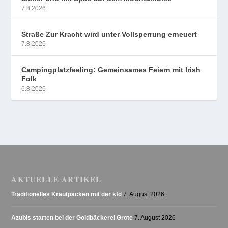
7.8.2026
Straße Zur Kracht wird unter Vollsperrung erneuert
7.8.2026
Campingplatzfeeling: Gemeinsames Feiern mit Irish
Folk
6.8.2026
AKTUELLE ARTIKEL
Traditionelles Krautpacken mit der kfd
7. August 2026
Azubis starten bei der Goldbäckerei Grote
7. August 2026