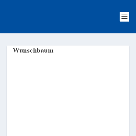
Wunschbaum