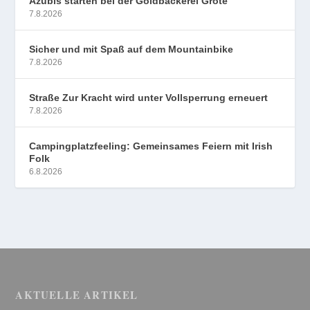
Azubis starten bei der Goldbäckerei Grote
7.8.2026
Sicher und mit Spaß auf dem Mountainbike
7.8.2026
Straße Zur Kracht wird unter Vollsperrung erneuert
7.8.2026
Campingplatzfeeling: Gemeinsames Feiern mit Irish
Folk
6.8.2026
AKTUELLE ARTIKEL