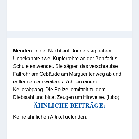
Menden.
In der Nacht auf Donnerstag haben
Unbekannte zwei Kupferrohre an der Bonifatius
Schule entwendet. Sie sägten das verschraubte
Fallrohr am Gebäude am Margueritenweg ab und
entfernten ein weiteres Rohr an einem
Kellerabgang. Die Polizei ermittelt zu dem
Diebstahl und bittet Zeugen um Hinweise. (lubo)
ÄHNLICHE BEITRÄGE:
Keine ähnlichen Artikel gefunden.