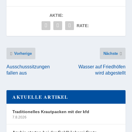
AKTIE:
RATE:
Vorherige
Nächste
Ausschusssitzungen
Wasser auf Friedhöfen
fallen aus
wird abgestellt
AKTUELLE ARTIKEL
Traditionelles Krautpacken mit der kfd
7.8.2026