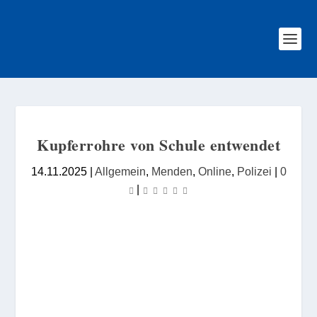
Kupferrohre von Schule entwendet
14.11.2025
|
Allgemein
,
Menden
,
Online
,
Polizei
|
0
|