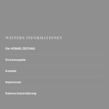
WEITERE INFORMATIONEN
Die HÖNNE-ZEITUNG
Druckausgabe
Kontakt
Impressum
Datenschutzerklärung