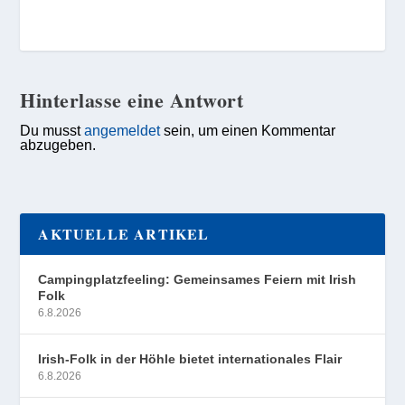
Hinterlasse eine Antwort
Du musst
angemeldet
sein, um einen Kommentar
abzugeben.
AKTUELLE ARTIKEL
Campingplatzfeeling: Gemeinsames Feiern mit Irish
Folk
6.8.2026
Irish-Folk in der Höhle bietet internationales Flair
6.8.2026