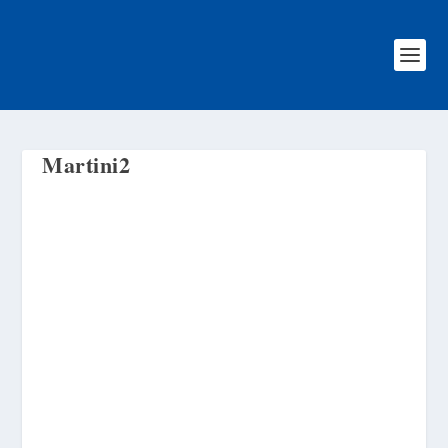
Martini2