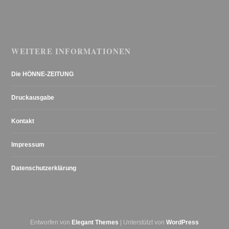
WEITERE INFORMATIONEN
Die HÖNNE-ZEITUNG
Druckausgabe
Kontakt
Impressum
Datenschutzerklärung
Entworfen von
Elegant Themes
| Unterstützt von
WordPress