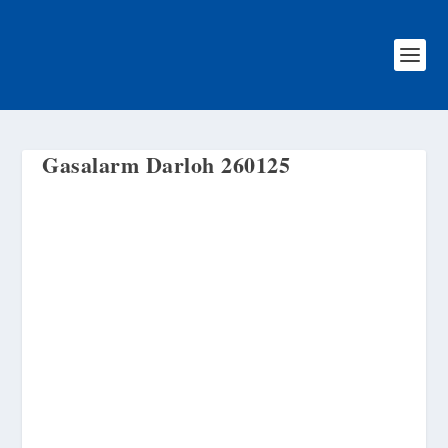
Gasalarm Darloh 260125