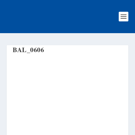
BAL_0606