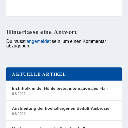
Hinterlasse eine Antwort
Du musst
angemeldet
sein, um einen Kommentar
abzugeben.
AKTUELLE ARTIKEL
Irish-Folk in der Höhle bietet internationales Flair
6.8.2026
Ausbreitung der hochallergenen Beifuß-Ambrosie
6.8.2026