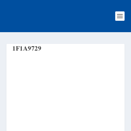
1F1A9729