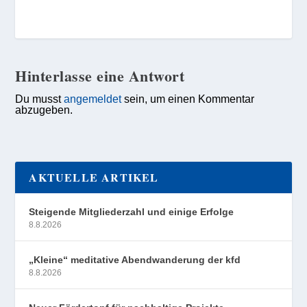
Hinterlasse eine Antwort
Du musst
angemeldet
sein, um einen Kommentar
abzugeben.
AKTUELLE ARTIKEL
Steigende Mitgliederzahl und einige Erfolge
8.8.2026
„Kleine“ meditative Abendwanderung der kfd
8.8.2026