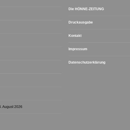
Die HÖNNE-ZEITUNG
Druckausgabe
Kontakt
Impressum
Datenschutzerklärung
4. August 2026