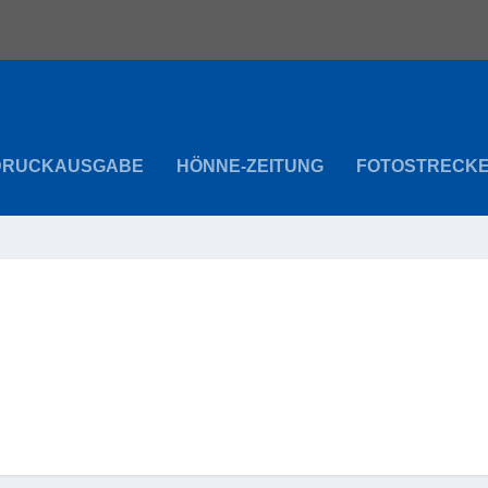
DRUCKAUSGABE
HÖNNE-ZEITUNG
FOTOSTRECK