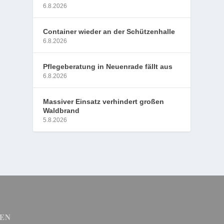
6.8.2026
Container wieder an der Schützenhalle
6.8.2026
Pflegeberatung in Neuenrade fällt aus
6.8.2026
Massiver Einsatz verhindert großen
Waldbrand
5.8.2026
EN