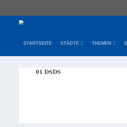
STARTSEITE
STÄDTE
THEMEN
01 DSDS