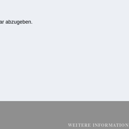
ar abzugeben.
WEITERE INFORMATION