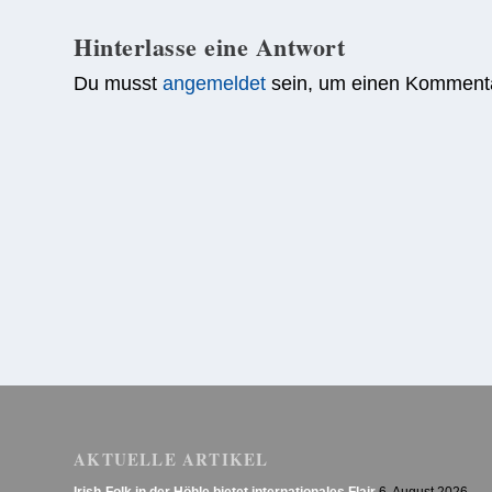
Hinterlasse eine Antwort
Du musst
angemeldet
sein, um einen Komment
AKTUELLE ARTIKEL