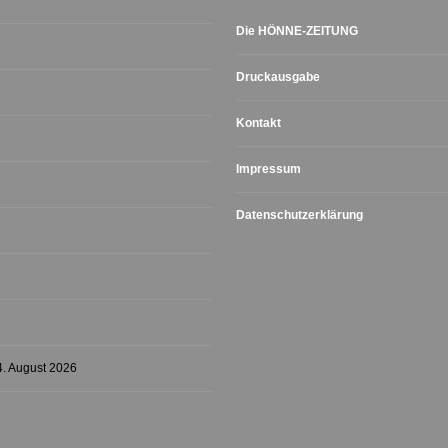
Die HÖNNE-ZEITUNG
Druckausgabe
Kontakt
Impressum
Datenschutzerklärung
4. August 2026