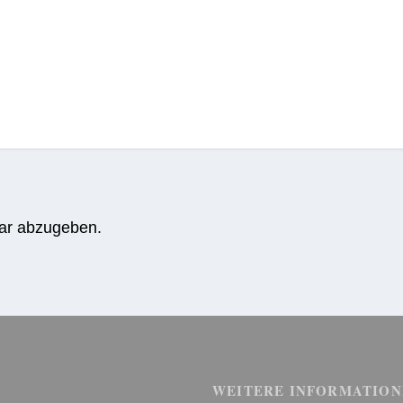
ar abzugeben.
WEITERE INFORMATION