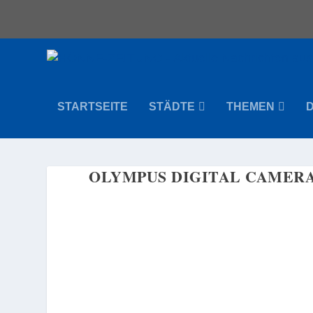
STARTSEITE
STÄDTE
THEMEN
OLYMPUS DIGITAL CAMER