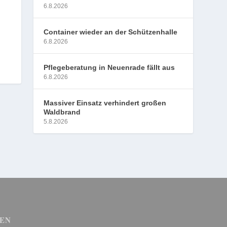
6.8.2026
Container wieder an der Schützenhalle
6.8.2026
Pflegeberatung in Neuenrade fällt aus
6.8.2026
Massiver Einsatz verhindert großen
Waldbrand
5.8.2026
EN