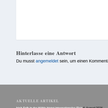
Hinterlasse eine Antwort
Du musst
angemeldet
sein, um einen Komment
AKTUELLE ARTIKEL