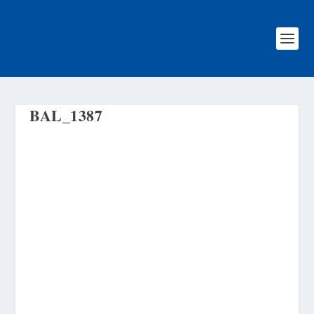
BAL_1387