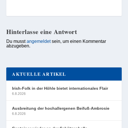
Hinterlasse eine Antwort
Du musst
angemeldet
sein, um einen Kommentar
abzugeben.
AKTUELLE ARTIKEL
Irish-Folk in der Höhle bietet internationales Flair
6.8.2026
Ausbreitung der hochallergenen Beifuß-Ambrosie
6.8.2026