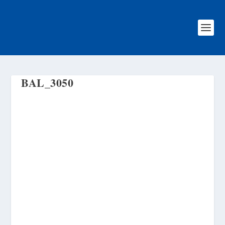
BAL_3050