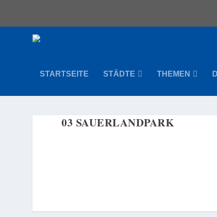
STARTSEITE
STÄDTE
THEMEN
03 SAUERLANDPARK