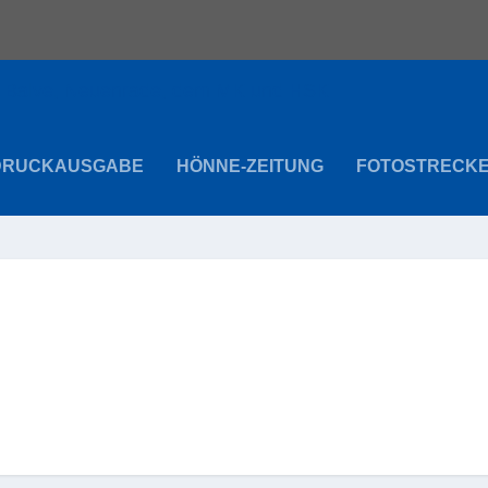
DRUCKAUSGABE
HÖNNE-ZEITUNG
FOTOSTRECK