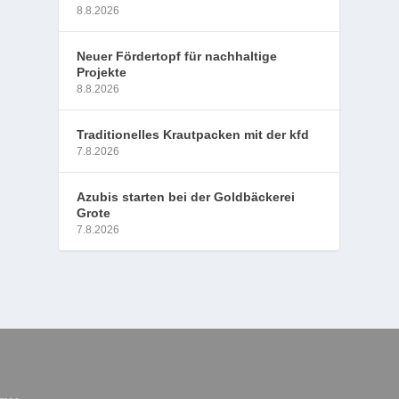
8.8.2026
Neuer Fördertopf für nachhaltige
Projekte
8.8.2026
Traditionelles Krautpacken mit der kfd
7.8.2026
Azubis starten bei der Goldbäckerei
Grote
7.8.2026