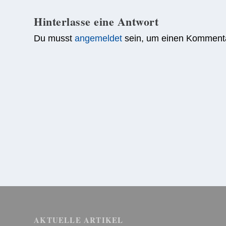
Hinterlasse eine Antwort
Du musst
angemeldet
sein, um einen Komment
AKTUELLE ARTIKEL