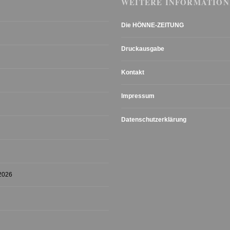
WEITERE INFORMATION
Die HÖNNE-ZEITUNG
Druckausgabe
Kontakt
Impressum
Datenschutzerklärung
 2026