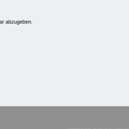
ar abzugeben.