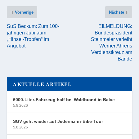
Vorherige
Nächste
SuS Beckum: Zum 100-
EILMELDUNG:
jährigen Jubiläum
Bundespräsident
„Hinsel-Tropfen“ im
Steinmeier verleiht
Angebot
Werner Ahrens
Verdienstkreuz am
Bande
AKTUELLE ARTIKEL
6000-Liter-Fahrzeug half bei Waldbrand in Balve
5.8.2026
SGV geht wieder auf Jedermann-Bike-Tour
5.8.2026