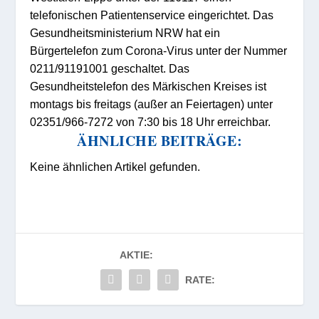
telefonischen Patientenservice eingerichtet. Das
Gesundheitsministerium NRW hat ein
Bürgertelefon zum Corona-Virus unter der Nummer
0211/91191001 geschaltet. Das
Gesundheitstelefon des Märkischen Kreises ist
montags bis freitags (außer an Feiertagen) unter
02351/966-7272 von 7:30 bis 18 Uhr erreichbar.
ÄHNLICHE BEITRÄGE:
Keine ähnlichen Artikel gefunden.
AKTIE:
RATE: