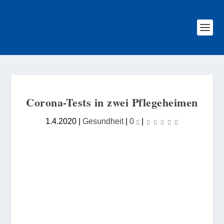
Corona-Tests in zwei Pflegeheimen
1.4.2020
|
Gesundheit
|
0
|