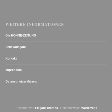
WEITERE INFORMATIONEN
Die HÖNNE-ZEITUNG
Druckausgabe
Kontakt
Impressum
Datenschutzerklärung
Entworfen von
Elegant Themes
| Unterstützt von
WordPress