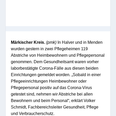
Märkischer Kreis.
(pmk)
In Halver und in Menden
wurden gestern in zwei Pflegeheimen 119
Abstriche von Heimbewohnern und Pflegepersonal
genommen. Dem Gesundheitsamt waren vorher
laborbestätigte Corona-Fälle aus diesen beiden
Einrichtungen gemeldet worden. „Sobald in einer
Pflegeeinrichtungen Heimbewohner oder
Pflegepersonal positiv auf das Corona-Virus
getestet sind, nehmen wir Abstriche bei allen
Bewohnern und beim Personal“, erklärt Volker
Schmidt, Fachbereichsleiter Gesundheit, Pflege
und Verbraucherschutz.