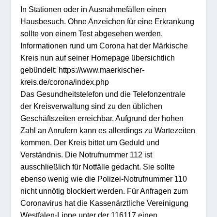
In Stationen oder in Ausnahmefällen einen
Hausbesuch. Ohne Anzeichen für eine Erkrankung
sollte von einem Test abgesehen werden.
Informationen rund um Corona hat der Märkische
Kreis nun auf seiner Homepage übersichtlich
gebündelt: https://www.maerkischer-
kreis.de/corona/index.php
Das Gesundheitstelefon und die Telefonzentrale
der Kreisverwaltung sind zu den üblichen
Geschäftszeiten erreichbar. Aufgrund der hohen
Zahl an Anrufern kann es allerdings zu Wartezeiten
kommen. Der Kreis bittet um Geduld und
Verständnis. Die Notrufnummer 112 ist
ausschließlich für Notfälle gedacht. Sie sollte
ebenso wenig wie die Polizei-Notrufnummer 110
nicht unnötig blockiert werden. Für Anfragen zum
Coronavirus hat die Kassenärztliche Vereinigung
Westfalen-Lippe unter der 116117 einen