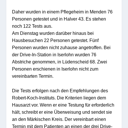
Daher wurden in einem Pflegeheim in Menden 76
Personen getestet und in Halver 43. Es stehen
noch 122 Tests aus.
Am Dienstag wurden darüber hinaus bei
Hausbesuchen 22 Personen getestet. Fünf
Personen wurden nicht zuhause angetroffen. Bei
der Drive-In-Station in Iserlohn wurden 76
Abstriche genommen, in Lüdenscheid 68. Zwei
Personen erschienen in Iserlohn nicht zum
vereinbarten Termin.
Die Tests erfolgen nach den Empfehlungen des
Robert-Koch-Instituts. Die Kriterien liegen dem
Hausarzt vor. Wenn er eine Testung für erforderlich
hält, schreibt er eine Überweisung und sendet sie
an den Märkischen Kreis. Der vereinbart einen
Termin mit dem Patienten an einen der drei Drive-