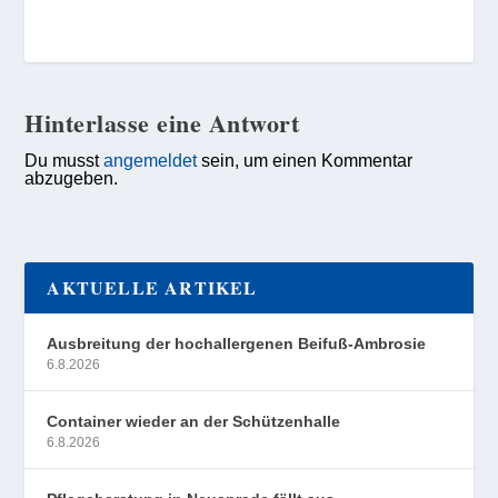
Hinterlasse eine Antwort
Du musst
angemeldet
sein, um einen Kommentar
abzugeben.
AKTUELLE ARTIKEL
Ausbreitung der hochallergenen Beifuß-Ambrosie
6.8.2026
Container wieder an der Schützenhalle
6.8.2026