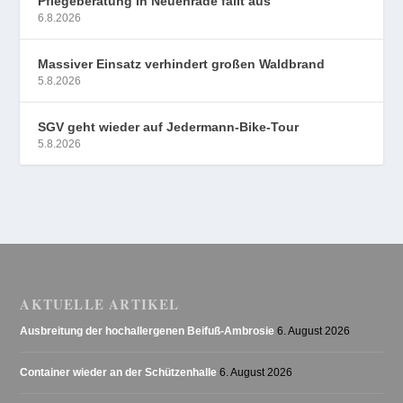
Pflegeberatung in Neuenrade fällt aus
6.8.2026
Massiver Einsatz verhindert großen Waldbrand
5.8.2026
SGV geht wieder auf Jedermann-Bike-Tour
5.8.2026
AKTUELLE ARTIKEL
Ausbreitung der hochallergenen Beifuß-Ambrosie
6. August 2026
Container wieder an der Schützenhalle
6. August 2026