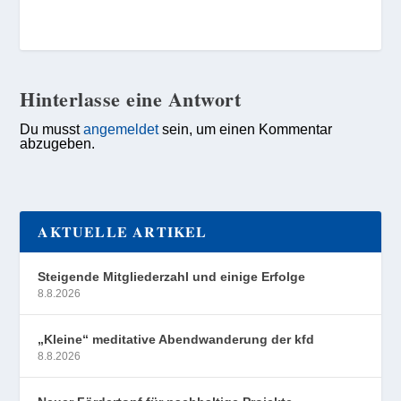
Hinterlasse eine Antwort
Du musst
angemeldet
sein, um einen Kommentar
abzugeben.
AKTUELLE ARTIKEL
Steigende Mitgliederzahl und einige Erfolge
8.8.2026
„Kleine“ meditative Abendwanderung der kfd
8.8.2026