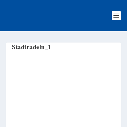
Stadtradeln_1