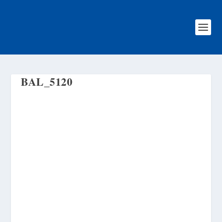
BAL_5120