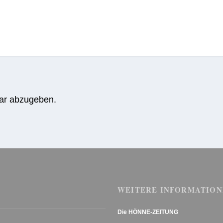
ar abzugeben.
WEITERE INFORMATION
Die HÖNNE-ZEITUNG