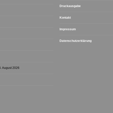
Druckausgabe
Kontakt
Impressum
Datenschutzerklärung
4. August 2026