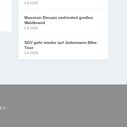
6.8.2026
Massiver Einsatz verhindert großen
Waldbrand
5.8.2026
SGV geht wieder auf Jedermann-Bike-
Tour
5.8.2026
EN