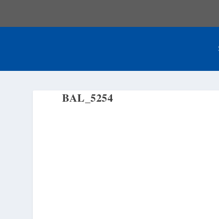
BAL_5254