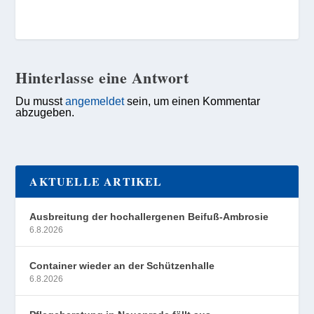
Hinterlasse eine Antwort
Du musst
angemeldet
sein, um einen Kommentar
abzugeben.
AKTUELLE ARTIKEL
Ausbreitung der hochallergenen Beifuß-Ambrosie
6.8.2026
Container wieder an der Schützenhalle
6.8.2026