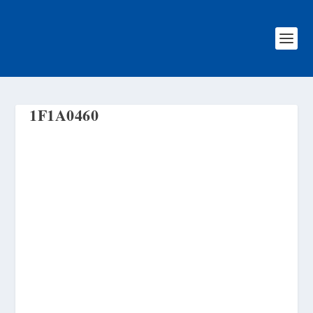
1F1A0460