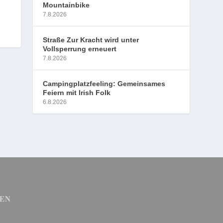
Mountainbike
7.8.2026
Straße Zur Kracht wird unter
Vollsperrung erneuert
7.8.2026
Campingplatzfeeling: Gemeinsames
Feiern mit Irish Folk
6.8.2026
EN