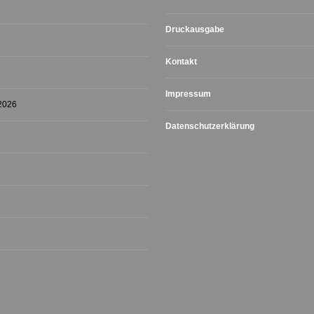
Druckausgabe
Kontakt
Impressum
 2026
Datenschutzerklärung