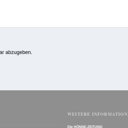
ar abzugeben.
WEITERE INFORMATION
Die HÖNNE-ZEITUNG