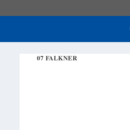
07 FALKNER