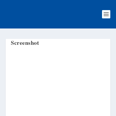
Screenshot