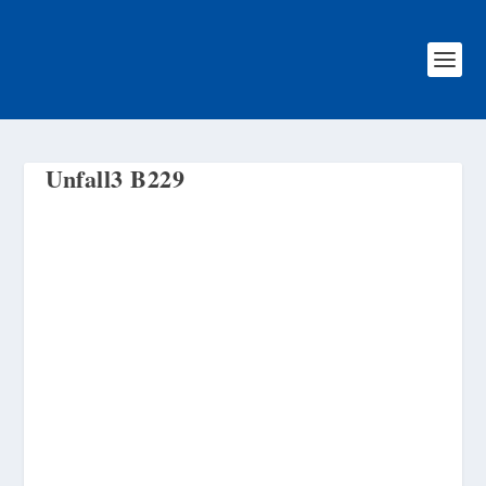
Unfall3 B229