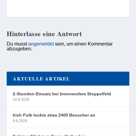
Hinterlasse eine Antwort
Du musst
angemeldet
sein, um einen Kommentar
abzugeben.
AKTUELLE ARTIKEL
2-Stunden-Einsatz bei brennendem Stoppelfeld
10.8.2026
Irish Folk lockte etwa 2400 Besucher an
9.8.2026